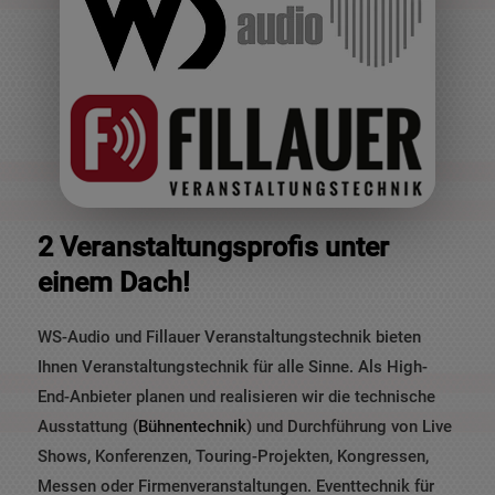
2 Veranstaltungsprofis unter
einem Dach!
WS-Audio und Fillauer Veranstaltungstechnik bieten
Ihnen Veranstaltungstechnik für alle Sinne. Als High-
End-Anbieter planen und realisieren wir die technische
Ausstattung (
Bühnentechnik
) und Durchführung von Live
Shows, Konferenzen, Touring-Projekten, Kongressen,
Messen oder Firmenveranstaltungen. Eventtechnik für