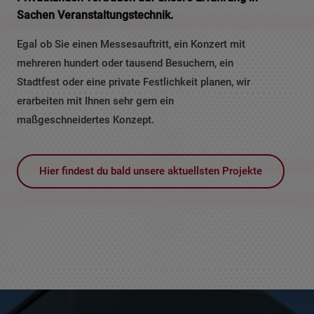
Sachen Veranstaltungstechnik.
Egal ob Sie einen Messesauftritt, ein Konzert mit
mehreren hundert oder tausend Besuchern, ein
Stadtfest oder eine private Festlichkeit planen, wir
erarbeiten mit Ihnen sehr gern ein
maßgeschneidertes Konzept.
Hier findest du bald unsere aktuellsten Projekte