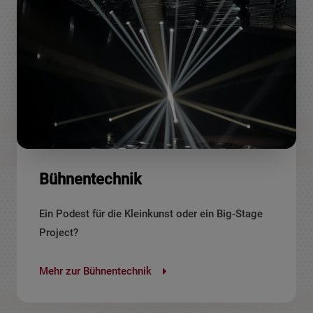
Bühnentechnik
Ein Podest für die Kleinkunst oder ein Big-Stage
Project?
Mehr zur Bühnentechnik