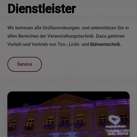
Dienstleister
Wir betreuen alle Größenordnungen. und unterstützen Sie in
allen Bereichen der Veranstaltungstechnik. Dazu gehören
Verleih und Vertrieb von Ton-, Licht- und
Bühnentechnik
.
Service