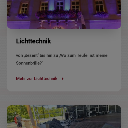
Lichttechnik
von ‚dezent‘ bis hin zu ‚Wo zum Teufel ist meine
Sonnenbrille?‘
Mehr zur Lichttechnik