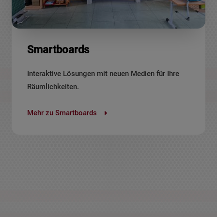
Smartboards
Interaktive Lösungen mit neuen Medien für Ihre
Räumlichkeiten.
Mehr zu Smartboards