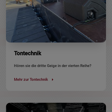
Tontechnik
Hören sie die dritte Geige in der vierten Reihe?
Mehr zur Tontechnik