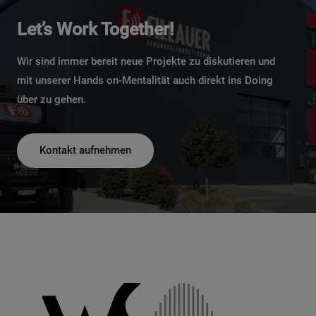
Let’s Work Together!
Wir sind immer bereit neue Projekte zu diskutieren und
mit unserer Hands on-Mentalität auch direkt ins Doing
über zu gehen.
Kontakt aufnehmen