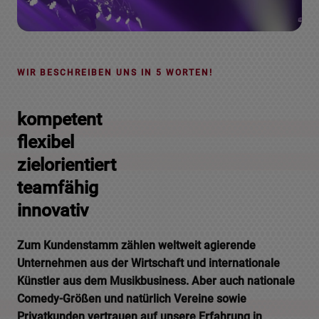
WIR BESCHREIBEN UNS IN 5 WORTEN!
kompetent
flexibel
zielorientiert
teamfähig
innovativ
Zum Kundenstamm zählen weltweit agierende
Unternehmen aus der Wirtschaft und internationale
Künstler aus dem Musikbusiness. Aber auch nationale
Comedy-Größen und natürlich Vereine sowie
Privatkunden vertrauen auf unsere Erfahrung in