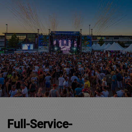
Full-Service-