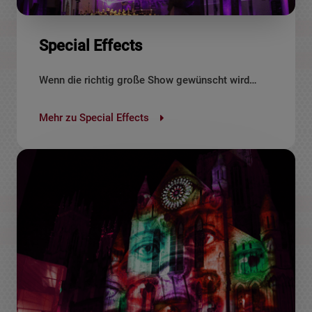
Special Effects
Wenn die richtig große Show gewünscht wird…
Mehr zu Special Effects