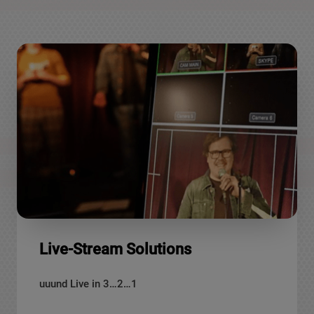
Live-Stream Solutions
uuund Live in 3…2…1