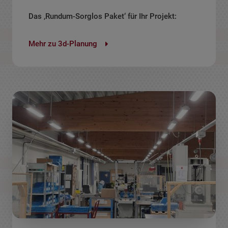
Das ‚Rundum-Sorglos Paket‘ für Ihr Projekt:
Mehr zu 3d-Planung