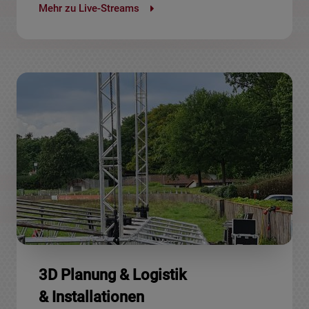
Mehr zu Live-Streams
3D Planung & Logistik
& Installationen