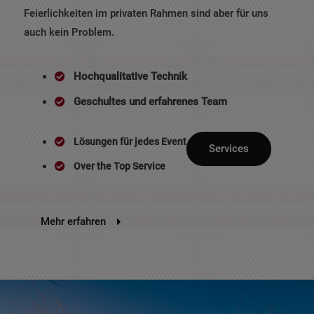
Feierlichkeiten im privaten Rahmen sind aber für uns
auch kein Problem.
Hochqualitative Technik
Geschultes und erfahrenes Team
Lösungen für jedes Event
Services
Over the Top Service
Mehr erfahren