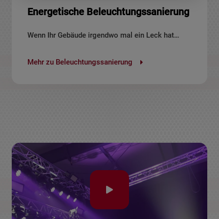
Energetische Beleuchtungssanierung
Wenn Ihr Gebäude irgendwo mal ein Leck hat…
Mehr zu Beleuchtungssanierung