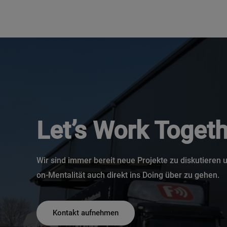
Let’s Work Togeth
Wir sind immer bereit neue Projekte zu diskutieren
on-Mentalität auch direkt ins Doing über zu gehen.
Kontakt aufnehmen