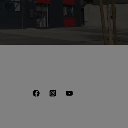
STAY CONNECTED