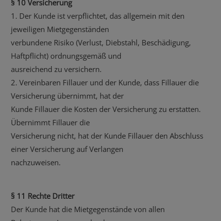
§ 10 Versicherung
1. Der Kunde ist verpflichtet, das allgemein mit den
jeweiligen Mietgegenständen
verbundene Risiko (Verlust, Diebstahl, Beschädigung,
Haftpflicht) ordnungsgemäß und
ausreichend zu versichern.
2. Vereinbaren Fillauer und der Kunde, dass Fillauer die
Versicherung übernimmt, hat der
Kunde Fillauer die Kosten der Versicherung zu erstatten.
Übernimmt Fillauer die
Versicherung nicht, hat der Kunde Fillauer den Abschluss
einer Versicherung auf Verlangen
nachzuweisen.
§ 11 Rechte Dritter
Der Kunde hat die Mietgegenstände von allen