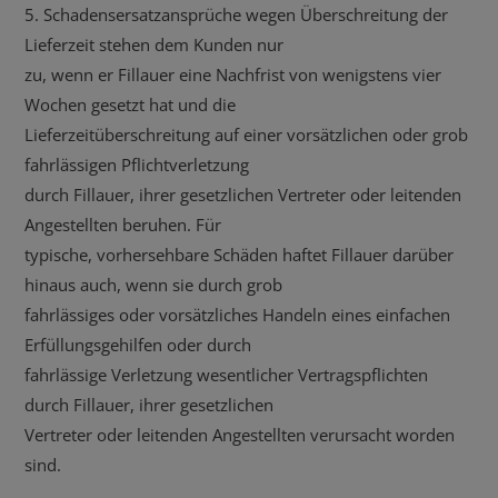
5. Schadensersatzansprüche wegen Überschreitung der
Lieferzeit stehen dem Kunden nur
zu, wenn er Fillauer eine Nachfrist von wenigstens vier
Wochen gesetzt hat und die
Lieferzeitüberschreitung auf einer vorsätzlichen oder grob
fahrlässigen Pflichtverletzung
durch Fillauer, ihrer gesetzlichen Vertreter oder leitenden
Angestellten beruhen. Für
typische, vorhersehbare Schäden haftet Fillauer darüber
hinaus auch, wenn sie durch grob
fahrlässiges oder vorsätzliches Handeln eines einfachen
Erfüllungsgehilfen oder durch
fahrlässige Verletzung wesentlicher Vertragspflichten
durch Fillauer, ihrer gesetzlichen
Vertreter oder leitenden Angestellten verursacht worden
sind.