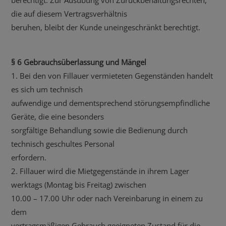
die auf diesem Vertragsverhältnis
beruhen, bleibt der Kunde uneingeschränkt berechtigt.
§ 6 Gebrauchsüberlassung und Mängel
1. Bei den von Fillauer vermieteten Gegenständen handelt
es sich um technisch
aufwendige und dementsprechend störungsempfindliche
Geräte, die eine besonders
sorgfältige Behandlung sowie die Bedienung durch
technisch geschultes Personal
erfordern.
2. Fillauer wird die Mietgegenstände in ihrem Lager
werktags (Montag bis Freitag) zwischen
10.00 – 17.00 Uhr oder nach Vereinbarung in einem zu
dem
vertragsmäßigen Gebrauch geeigneten Zustand für die