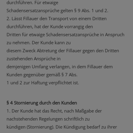
durchführen. Für etwaige
Schadensersatzansprüche gelten § 9 Abs. 1 und 2.
2. Lässt Fillauer den Transport von einem Dritten
durchführen, hat der Kunde vorrangig den
Dritten für etwaige Schadensersatzansprüche in Anspruch
zu nehmen. Der Kunde kann zu
diesem Zweck Abtretung der Fillauer gegen den Dritten
zustehenden Ansprüche in
demjenigen Umfang verlangen, in dem Fillauer dem
Kunden gegenüber gemäß § 7 Abs.
1 und 2 zur Haftung verpflichtet ist.
§ 4 Stornierung durch den Kunden
1. Der Kunde hat das Recht, nach Maßgabe der
nachstehenden Regelungen schriftlich zu
kündigen (Stornierung). Die Kündigung bedarf zu ihrer