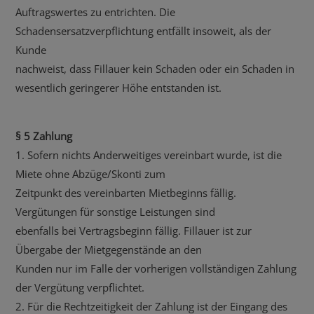
Auftragswertes zu entrichten. Die
Schadensersatzverpflichtung entfällt insoweit, als der
Kunde
nachweist, dass Fillauer kein Schaden oder ein Schaden in
wesentlich geringerer Höhe entstanden ist.
§ 5 Zahlung
1. Sofern nichts Anderweitiges vereinbart wurde, ist die
Miete ohne Abzüge/Skonti zum
Zeitpunkt des vereinbarten Mietbeginns fällig.
Vergütungen für sonstige Leistungen sind
ebenfalls bei Vertragsbeginn fällig. Fillauer ist zur
Übergabe der Mietgegenstände an den
Kunden nur im Falle der vorherigen vollständigen Zahlung
der Vergütung verpflichtet.
2. Für die Rechtzeitigkeit der Zahlung ist der Eingang des