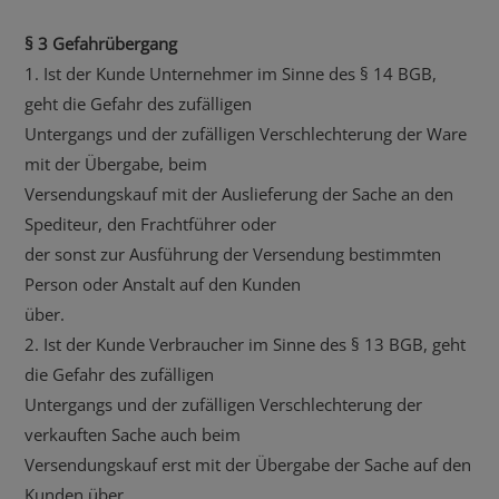
§ 3 Gefahrübergang
1. Ist der Kunde Unternehmer im Sinne des § 14 BGB,
geht die Gefahr des zufälligen
Untergangs und der zufälligen Verschlechterung der Ware
mit der Übergabe, beim
Versendungskauf mit der Auslieferung der Sache an den
Spediteur, den Frachtführer oder
der sonst zur Ausführung der Versendung bestimmten
Person oder Anstalt auf den Kunden
über.
2. Ist der Kunde Verbraucher im Sinne des § 13 BGB, geht
die Gefahr des zufälligen
Untergangs und der zufälligen Verschlechterung der
verkauften Sache auch beim
Versendungskauf erst mit der Übergabe der Sache auf den
Kunden über.