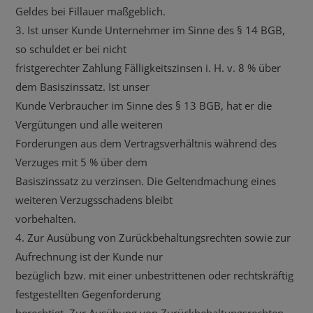
Geldes bei Fillauer maßgeblich.
3. Ist unser Kunde Unternehmer im Sinne des § 14 BGB,
so schuldet er bei nicht
fristgerechter Zahlung Fälligkeitszinsen i. H. v. 8 % über
dem Basiszinssatz. Ist unser
Kunde Verbraucher im Sinne des § 13 BGB, hat er die
Vergütungen und alle weiteren
Forderungen aus dem Vertragsverhältnis während des
Verzuges mit 5 % über dem
Basiszinssatz zu verzinsen. Die Geltendmachung eines
weiteren Verzugsschadens bleibt
vorbehalten.
4. Zur Ausübung von Zurückbehaltungsrechten sowie zur
Aufrechnung ist der Kunde nur
bezüglich bzw. mit einer unbestrittenen oder rechtskräftig
festgestellten Gegenforderung
berechtigt. Zur Ausübung von Zurückbehaltungsrechten,