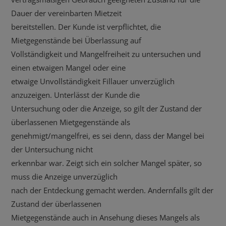
Dauer der vereinbarten Mietzeit
bereitstellen. Der Kunde ist verpflichtet, die
Mietgegenstände bei Überlassung auf
Vollständigkeit und Mangelfreiheit zu untersuchen und
einen etwaigen Mangel oder eine
etwaige Unvollständigkeit Fillauer unverzüglich
anzuzeigen. Unterlässt der Kunde die
Untersuchung oder die Anzeige, so gilt der Zustand der
überlassenen Mietgegenstände als
genehmigt/mangelfrei, es sei denn, dass der Mangel bei
der Untersuchung nicht
erkennbar war. Zeigt sich ein solcher Mangel später, so
muss die Anzeige unverzüglich
nach der Entdeckung gemacht werden. Andernfalls gilt der
Zustand der überlassenen
Mietgegenstände auch in Ansehung dieses Mangels als