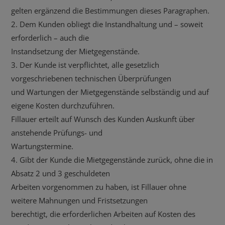
gelten ergänzend die Bestimmungen dieses Paragraphen.
2. Dem Kunden obliegt die Instandhaltung und – soweit
erforderlich – auch die
Instandsetzung der Mietgegenstände.
3. Der Kunde ist verpflichtet, alle gesetzlich
vorgeschriebenen technischen Überprüfungen
und Wartungen der Mietgegenstände selbständig und auf
eigene Kosten durchzuführen.
Fillauer erteilt auf Wunsch des Kunden Auskunft über
anstehende Prüfungs- und
Wartungstermine.
4. Gibt der Kunde die Mietgegenstände zurück, ohne die in
Absatz 2 und 3 geschuldeten
Arbeiten vorgenommen zu haben, ist Fillauer ohne
weitere Mahnungen und Fristsetzungen
berechtigt, die erforderlichen Arbeiten auf Kosten des