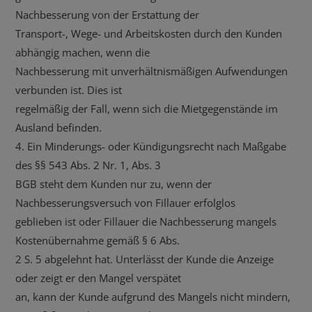
Nachbesserung von der Erstattung der
Transport-, Wege- und Arbeitskosten durch den Kunden
abhängig machen, wenn die
Nachbesserung mit unverhältnismäßigen Aufwendungen
verbunden ist. Dies ist
regelmäßig der Fall, wenn sich die Mietgegenstände im
Ausland befinden.
4. Ein Minderungs- oder Kündigungsrecht nach Maßgabe
des §§ 543 Abs. 2 Nr. 1, Abs. 3
BGB steht dem Kunden nur zu, wenn der
Nachbesserungsversuch von Fillauer erfolglos
geblieben ist oder Fillauer die Nachbesserung mangels
Kostenübernahme gemäß § 6 Abs.
2 S. 5 abgelehnt hat. Unterlässt der Kunde die Anzeige
oder zeigt er den Mangel verspätet
an, kann der Kunde aufgrund des Mangels nicht mindern,