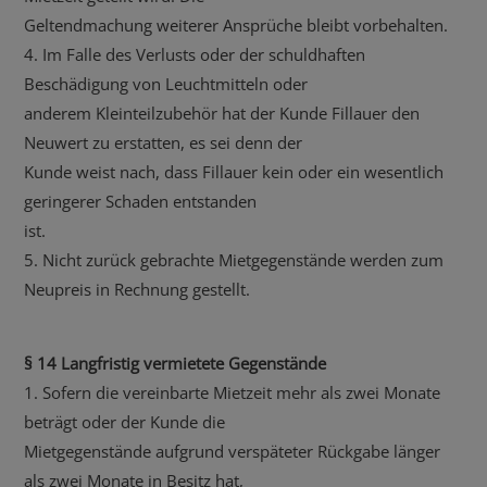
Geltendmachung weiterer Ansprüche bleibt vorbehalten.
4. Im Falle des Verlusts oder der schuldhaften
Beschädigung von Leuchtmitteln oder
anderem Kleinteilzubehör hat der Kunde Fillauer den
Neuwert zu erstatten, es sei denn der
Kunde weist nach, dass Fillauer kein oder ein wesentlich
geringerer Schaden entstanden
ist.
5. Nicht zurück gebrachte Mietgegenstände werden zum
Neupreis in Rechnung gestellt.
§ 14 Langfristig vermietete Gegenstände
1. Sofern die vereinbarte Mietzeit mehr als zwei Monate
beträgt oder der Kunde die
Mietgegenstände aufgrund verspäteter Rückgabe länger
als zwei Monate in Besitz hat,