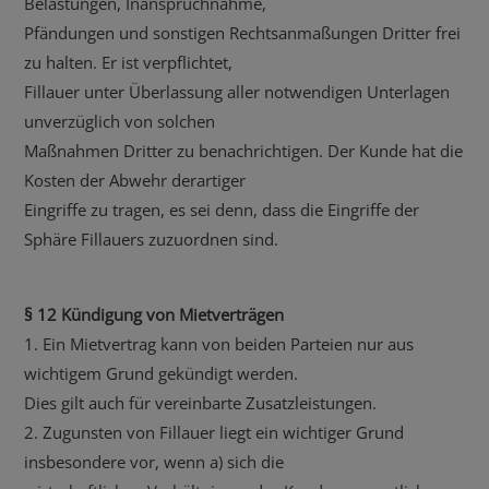
Belastungen, Inanspruchnahme,
Pfändungen und sonstigen Rechtsanmaßungen Dritter frei
zu halten. Er ist verpflichtet,
Fillauer unter Überlassung aller notwendigen Unterlagen
unverzüglich von solchen
Maßnahmen Dritter zu benachrichtigen. Der Kunde hat die
Kosten der Abwehr derartiger
Eingriffe zu tragen, es sei denn, dass die Eingriffe der
Sphäre Fillauers zuzuordnen sind.
§ 12 Kündigung von Mietverträgen
1. Ein Mietvertrag kann von beiden Parteien nur aus
wichtigem Grund gekündigt werden.
Dies gilt auch für vereinbarte Zusatzleistungen.
2. Zugunsten von Fillauer liegt ein wichtiger Grund
insbesondere vor, wenn a) sich die