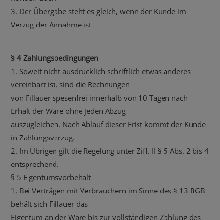
3. Der Übergabe steht es gleich, wenn der Kunde im
Verzug der Annahme ist.
§ 4 Zahlungsbedingungen
1. Soweit nicht ausdrücklich schriftlich etwas anderes
vereinbart ist, sind die Rechnungen
von Fillauer spesenfrei innerhalb von 10 Tagen nach
Erhalt der Ware ohne jeden Abzug
auszugleichen. Nach Ablauf dieser Frist kommt der Kunde
in Zahlungsverzug.
2. Im Übrigen gilt die Regelung unter Ziff. II § 5 Abs. 2 bis 4
entsprechend.
§ 5 Eigentumsvorbehalt
1. Bei Verträgen mit Verbrauchern im Sinne des § 13 BGB
behält sich Fillauer das
Eigentum an der Ware bis zur vollständigen Zahlung des