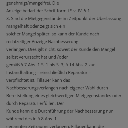
genehmigt/mangelfrei. Die
Anzeige bedarf der Schriftform i.S.v. IV. § 1.
3. Sind die Mietgegenstände im Zeitpunkt der Überlassung
mangelhaft oder zeigt sich ein
solcher Mangel später, so kann der Kunde nach
rechtzeitiger Anzeige Nachbesserung
verlangen. Dies gilt nicht, soweit der Kunde den Mangel
selbst verursacht hat und /oder
gemäß § 7 Abs. 1 S. 1 bis S. 3, § 14 Abs. 2 zur
Instandhaltung – einschließlich Reparatur –
verpflichtet ist. Fillauer kann das
Nachbesserungsverlangen nach eigener Wahl durch
Bereitstellung eines gleichwertigen Mietgegenstandes oder
durch Reparatur erfüllen. Der
Kunde kann die Durchführung der Nachbesserung nur
während des in § 8 Abs. 1
genannten Zeitraums verlangen. Fillauer kann die