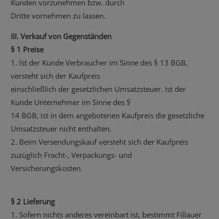
Kunden vorzunehmen bzw. durch
Dritte vornehmen zu lassen.
III. Verkauf von Gegenständen
§ 1 Preise
1. Ist der Kunde Verbraucher im Sinne des § 13 BGB,
versteht sich der Kaufpreis
einschließlich der gesetzlichen Umsatzsteuer. Ist der
Kunde Unternehmer im Sinne des §
14 BGB, ist in dem angebotenen Kaufpreis die gesetzliche
Umsatzsteuer nicht enthalten.
2. Beim Versendungskauf versteht sich der Kaufpreis
zuzüglich Fracht-, Verpackungs- und
Versicherungskosten.
§ 2 Lieferung
1. Sofern nichts anderes vereinbart ist, bestimmt Fillauer