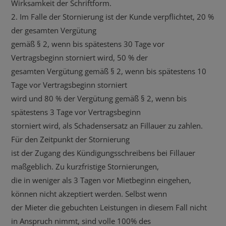
Wirksamkeit der Schriftform.
2. Im Falle der Stornierung ist der Kunde verpflichtet, 20 %
der gesamten Vergütung
gemäß § 2, wenn bis spätestens 30 Tage vor
Vertragsbeginn storniert wird, 50 % der
gesamten Vergütung gemäß § 2, wenn bis spätestens 10
Tage vor Vertragsbeginn storniert
wird und 80 % der Vergütung gemäß § 2, wenn bis
spätestens 3 Tage vor Vertragsbeginn
storniert wird, als Schadensersatz an Fillauer zu zahlen.
Für den Zeitpunkt der Stornierung
ist der Zugang des Kündigungsschreibens bei Fillauer
maßgeblich. Zu kurzfristige Stornierungen,
die in weniger als 3 Tagen vor Mietbeginn eingehen,
können nicht akzeptiert werden. Selbst wenn
der Mieter die gebuchten Leistungen in diesem Fall nicht
in Anspruch nimmt, sind volle 100% des