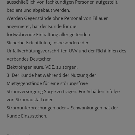
ausschließlich von fachkundigen Personen aufgestellt,
bedient und abgebaut werden.
Werden Gegenstände ohne Personal von Fillauer
angemietet, hat der Kunde für die
fortwährende Einhaltung aller geltenden
Sicherheitsrichtlinien, insbesondere der
Unfallverhütungsvorschriften UVV und der Richtlinien des
Verbandes Deutscher
Elektroingenieure, VDE, zu sorgen.
3. Der Kunde hat während der Nutzung der
Mietgegenstände für eine störungsfreie
Stromversorgung Sorge zu tragen. Für Schäden infolge
von Stromausfall oder
Stromunterbrechungen oder – Schwankungen hat der
Kunde Einzustehen.