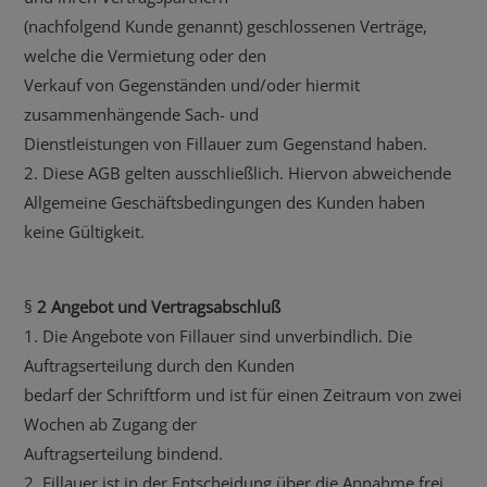
(nachfolgend Kunde genannt) geschlossenen Verträge,
welche die Vermietung oder den
Verkauf von Gegenständen und/oder hiermit
zusammenhängende Sach- und
Dienstleistungen von Fillauer zum Gegenstand haben.
2. Diese AGB gelten ausschließlich. Hiervon abweichende
Allgemeine Geschäftsbedingungen des Kunden haben
keine Gültigkeit.
§
2 Angebot und Vertragsabschluß
1. Die Angebote von Fillauer sind unverbindlich. Die
Auftragserteilung durch den Kunden
bedarf der Schriftform und ist für einen Zeitraum von zwei
Wochen ab Zugang der
Auftragserteilung bindend.
2. Fillauer ist in der Entscheidung über die Annahme frei.