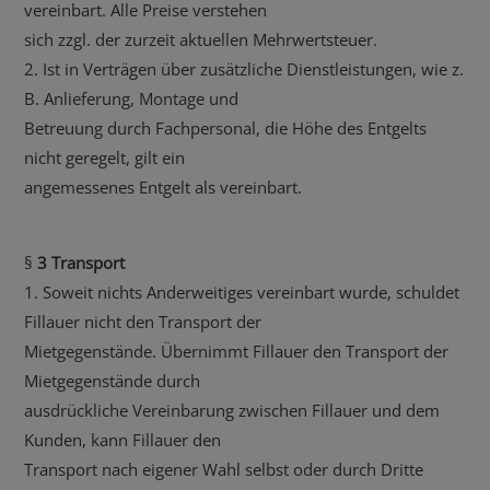
vereinbart. Alle Preise verstehen
sich zzgl. der zurzeit aktuellen Mehrwertsteuer.
2. Ist in Verträgen über zusätzliche Dienstleistungen, wie z.
B. Anlieferung, Montage und
Betreuung durch Fachpersonal, die Höhe des Entgelts
nicht geregelt, gilt ein
angemessenes Entgelt als vereinbart.
§
3 Transport
1. Soweit nichts Anderweitiges vereinbart wurde, schuldet
Fillauer nicht den Transport der
Mietgegenstände. Übernimmt Fillauer den Transport der
Mietgegenstände durch
ausdrückliche Vereinbarung zwischen Fillauer und dem
Kunden, kann Fillauer den
Transport nach eigener Wahl selbst oder durch Dritte