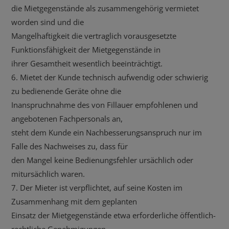
die Mietgegenstände als zusammengehörig vermietet
worden sind und die
Mangelhaftigkeit die vertraglich vorausgesetzte
Funktionsfähigkeit der Mietgegenstände in
ihrer Gesamtheit wesentlich beeinträchtigt.
6. Mietet der Kunde technisch aufwendig oder schwierig
zu bedienende Geräte ohne die
Inanspruchnahme des von Fillauer empfohlenen und
angebotenen Fachpersonals an,
steht dem Kunde ein Nachbesserungsanspruch nur im
Falle des Nachweises zu, dass für
den Mangel keine Bedienungsfehler ursächlich oder
mitursächlich waren.
7. Der Mieter ist verpflichtet, auf seine Kosten im
Zusammenhang mit dem geplanten
Einsatz der Mietgegenstände etwa erforderliche öffentlich-
rechtliche Genehmigungen