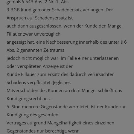
gemäß § 543 Abs. 2 Nr. 1, Abs.
3 BGB kündigen oder Schadenersatz verlangen. Der
Anspruch auf Schadensersatz ist
auch dann ausgeschlossen, wenn der Kunde den Mangel
Fillauer zwar unverzüglich
angezeigt hat, eine Nachbesserung innerhalb des unter § 6
Abs. 2 genannten Zeitraums
jedoch nicht möglich war. Im Falle einer unterlassenen
oder verspäteten Anzeige ist der
Kunde Fillauer zum Ersatz des dadurch verursachten
Schadens verpflichtet. Jegliches
Mitverschulden des Kunden an dem Mangel schließt das
Kündigungsrecht aus.
5. Sind mehrere Gegenstände vermietet, ist der Kunde zur
Kündigung des gesamten
Vertrages aufgrund Mangelhaftigkeit eines einzelnen
Gegenstandes nur berechtigt, wenn