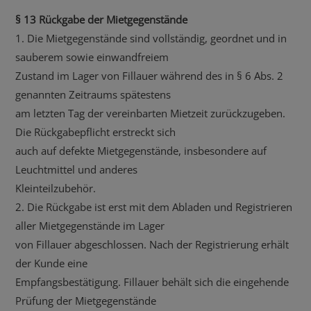
§ 13 Rückgabe der Mietgegenstände
1. Die Mietgegenstände sind vollständig, geordnet und in
sauberem sowie einwandfreiem
Zustand im Lager von Fillauer während des in § 6 Abs. 2
genannten Zeitraums spätestens
am letzten Tag der vereinbarten Mietzeit zurückzugeben.
Die Rückgabepflicht erstreckt sich
auch auf defekte Mietgegenstände, insbesondere auf
Leuchtmittel und anderes
Kleinteilzubehör.
2. Die Rückgabe ist erst mit dem Abladen und Registrieren
aller Mietgegenstände im Lager
von Fillauer abgeschlossen. Nach der Registrierung erhält
der Kunde eine
Empfangsbestätigung. Fillauer behält sich die eingehende
Prüfung der Mietgegenstände