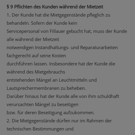
§ 9 Pflichten des Kunden während der Mietzeit
1. Der Kunde hat die Mietgegenstände pfleglich zu
behandeln. Sofern der Kunde kein
Servicepersonal von Fillauer gebucht hat, muss der Kunde
alle während der Mietzeit
notwendigen Instandhaltungs- und Reparaturarbeiten
fachgerecht auf seine Kosten
durchführen lassen. Insbesondere hat der Kunde die
während des Mietgebrauchs
entstehenden Mängel an Leuchtmitteln und
Lautsprechermembranen zu beheben.
Darüber hinaus hat der Kunde alle von ihm schuldhaft
verursachten Mängel zu beseitigen
bzw. für deren Beseitigung aufzukommen.
2. Die Mietgegenstände dürfen nur im Rahmen der
technischen Bestimmungen und