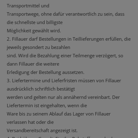
Transportmittel und
Transportwege, ohne dafür verantwortlich zu sein, dass
die schnellste und billigste
Möglichkeit gewählt wird.
2. Fillauer darf Bestellungen in Teillieferungen erfüllen, die
jeweils gesondert zu bezahlen
sind. Wird die Bezahlung einer Teilmenge verzögert, so
dann Fillauer die weitere
Erledigung der Bestellung aussetzen.
3. Liefertermine und Lieferfristen müssen von Fillauer
ausdrücklich schriftlich bestätigt
werden und gelten nur als annähernd vereinbart. Der
Liefertermin ist eingehalten, wenn die
Ware bis zu seinem Ablauf das Lager von Fillauer
verlassen hat oder die
Versandbereitschaft angezeigt ist.