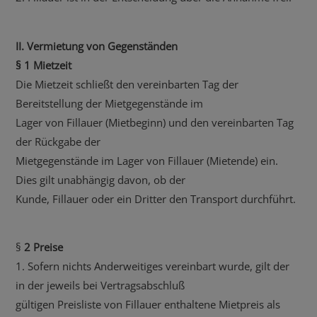
II. Vermietung von Gegenständen
§ 1 Mietzeit
Die Mietzeit schließt den vereinbarten Tag der
Bereitstellung der Mietgegenstände im
Lager von Fillauer (Mietbeginn) und den vereinbarten Tag
der Rückgabe der
Mietgegenstände im Lager von Fillauer (Mietende) ein.
Dies gilt unabhängig davon, ob der
Kunde, Fillauer oder ein Dritter den Transport durchführt.
§
2 Preise
1. Sofern nichts Anderweitiges vereinbart wurde, gilt der
in der jeweils bei Vertragsabschluß
gültigen Preisliste von Fillauer enthaltene Mietpreis als