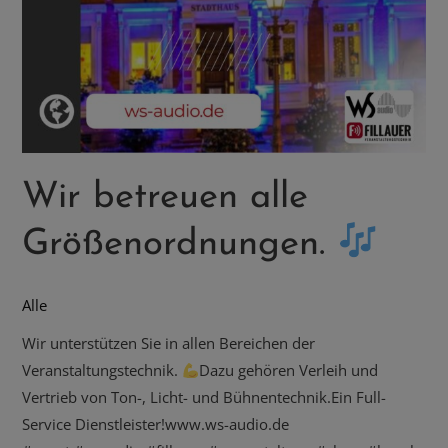
Wir betreuen alle
Größenordnungen.
Alle
Wir unterstützen Sie in allen Bereichen der
Veranstaltungstechnik.
Dazu gehören Verleih und
Vertrieb von Ton-, Licht- und Bühnentechnik.Ein Full-
Service Dienstleister!www.ws-audio.de