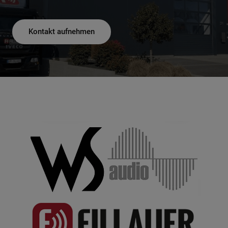
Kontakt aufnehmen