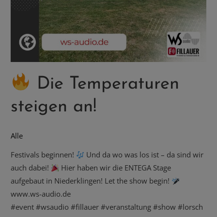
Die Temperaturen
steigen an!
Alle
Festivals beginnen!
Und da wo was los ist – da sind wir
auch dabei!
Hier haben wir die ENTEGA Stage
aufgebaut in Niederklingen! Let the show begin!
www.ws-audio.de
#event #wsaudio #fillauer #veranstaltung #show #lorsch