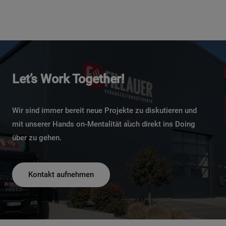
Let’s Work Together!
Wir sind immer bereit neue Projekte zu diskutieren und
mit unserer Hands on-Mentalität auch direkt ins Doing
über zu gehen.
Kontakt aufnehmen