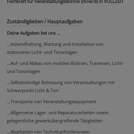
Fachkraft für Veranstaltungstechnik (m/w/d) in VOLLZEIT
Zuständigkeiten / Hauptaufgaben
Deine Aufgaben bei uns ...
...Instandhaltung, Wartung und Installation von
stationären Licht‐ und Tonanlagen
...Auf‐ und Abbau von mobilen Bühnen, Traversen, Licht‐
und Tonanlagen
...Selbstständige Betreuung von Veranstaltungen mit
Schwerpunkt Licht & Ton
...Transporte von Veranstaltungsequipment
...Allgemeine Lager- und Reparaturarbeiten sowie
gelegentliche gewerkübergreifende Tätigkeiten
...Abarbeiten von Technikanforderungen