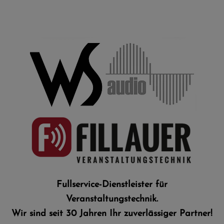
Fullservice-Dienstleister für
Veranstaltungstechnik.​
Wir sind seit 30 Jahren Ihr zuverlässiger Partner!