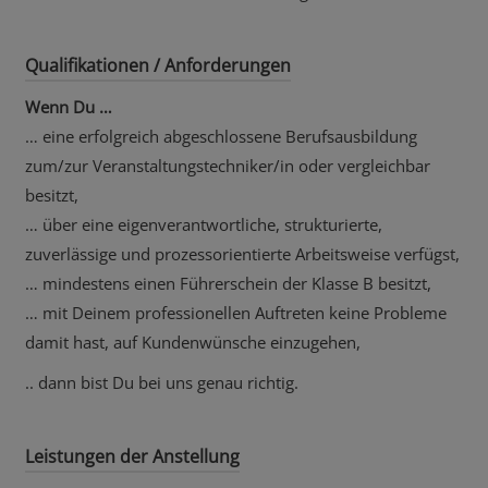
Qualifikationen / Anforderungen
Wenn Du …
… eine erfolgreich abgeschlossene Berufsausbildung
zum/zur Veranstaltungstechniker/in oder vergleichbar
besitzt,
… über eine eigenverantwortliche, strukturierte,
zuverlässige und prozessorientierte Arbeitsweise verfügst,
… mindestens einen Führerschein der Klasse B besitzt,
… mit Deinem professionellen Auftreten keine Probleme
damit hast, auf Kundenwünsche einzugehen,
.. dann bist Du bei uns genau richtig.
Leistungen der Anstellung