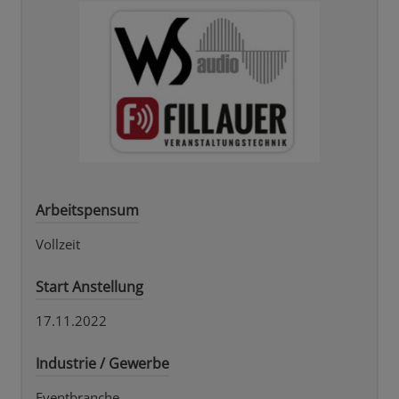
Arbeitspensum
Vollzeit
Start Anstellung
17.11.2022
Industrie / Gewerbe
Eventbranche