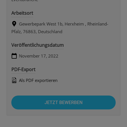
Arbeitsort
Gewerbepark West 1b, Herxheim , Rheinland-
Pfalz, 76863, Deutschland
Veröffentlichungsdatum
November 17, 2022
PDF-Export
Als PDF exportieren
JETZT BEWERBEN