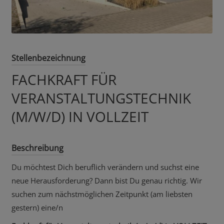
Stellenbezeichnung
FACHKRAFT FÜR
VERANSTALTUNGSTECHNIK
(M/W/D) IN VOLLZEIT
Beschreibung
Du möchtest Dich beruflich verändern und suchst eine
neue Herausforderung? Dann bist Du genau richtig. Wir
suchen zum nächstmöglichen Zeitpunkt (am liebsten
gestern) eine/n