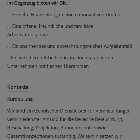
Im Gegenzug bieten wir Dir…
… Gezielte Einarbeitung in einem innovativen Umfeld
… Eine offene, freundliche und familiäre
Arbeitsatmosphäre
… Ein spannendes und abwechslungsreiches Aufgabenfeld
…Einen sicheren Arbeitsplatz in einem etablierten
Unternehmen mit flachen Hierarchien
Kontakte
Kurz zu uns:
Wir sind ein technischer Dienstleister für Veranstaltungen
verschiedenster Art und für die Bereiche Beleuchtung,
Beschallung, Projektion, Bühnentechnik sowie
Gesamtkonzeptionen zuständig. Weiterhin setzen wir