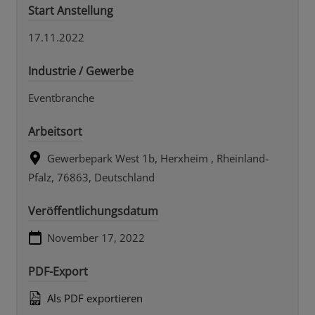
Start Anstellung
17.11.2022
Industrie / Gewerbe
Eventbranche
Arbeitsort
Gewerbepark West 1b, Herxheim , Rheinland-
Pfalz, 76863, Deutschland
Veröffentlichungsdatum
November 17, 2022
PDF-Export
Als PDF exportieren