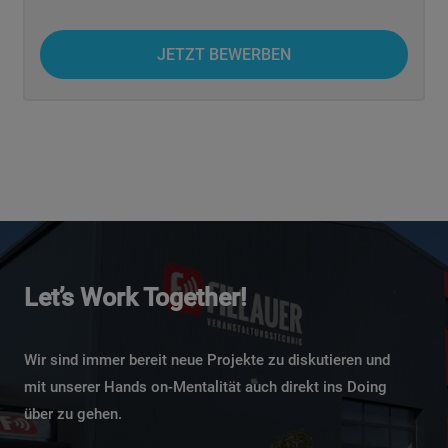
JETZT BEWERBEN
Let’s Work Together!
Wir sind immer bereit neue Projekte zu diskutieren und
mit unserer Hands on-Mentalität auch direkt ins Doing
über zu gehen.