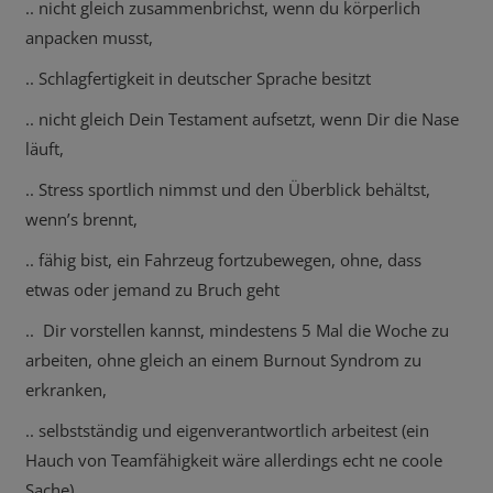
.. nicht gleich zusammenbrichst, wenn du körperlich
anpacken musst,
.. Schlagfertigkeit in deutscher Sprache besitzt
.. nicht gleich Dein Testament aufsetzt, wenn Dir die Nase
läuft,
.. Stress sportlich nimmst und den Überblick behältst,
wenn’s brennt,
.. fähig bist, ein Fahrzeug fortzubewegen, ohne, dass
etwas oder jemand zu Bruch geht
.. Dir vorstellen kannst, mindestens 5 Mal die Woche zu
arbeiten, ohne gleich an einem Burnout Syndrom zu
erkranken,
.. selbstständig und eigenverantwortlich arbeitest (ein
Hauch von Teamfähigkeit wäre allerdings echt ne coole
Sache),