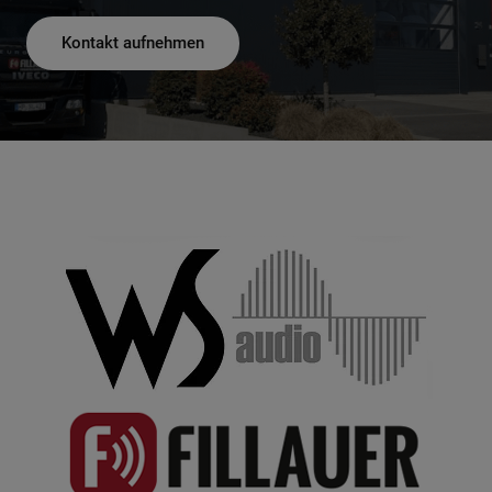
Kontakt aufnehmen