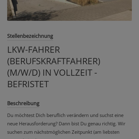
Stellenbezeichnung
LKW-FAHRER
(BERUFSKRAFTFAHRER)
(M/W/D) IN VOLLZEIT -
BEFRISTET
Beschreibung
Du möchtest Dich beruflich verändern und suchst eine
neue Herausforderung? Dann bist Du genau richtig. Wir
suchen zum nächstmöglichen Zeitpunkt (am liebsten