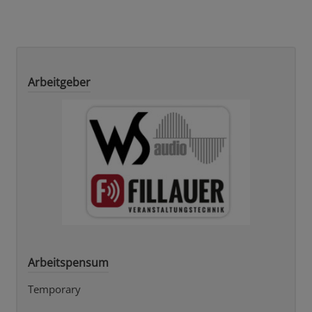
Arbeitgeber
Arbeitspensum
Temporary