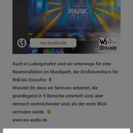
Auch in Ludwigshafen sind wir unterwegs für eine
Neuinstallation im Musikpark, der Großraumdisco für
RnB bis Discofox
Wusstet ihr, dass wir Services anbieten, die
grundlegend in 9 Bereiche unterteilt sind, aber
dennoch weitreichender sind, als der erste Blick
vermuten würde.
www.ws-audio.de