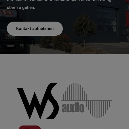
über zu gehen.
Kontakt aufnehmen