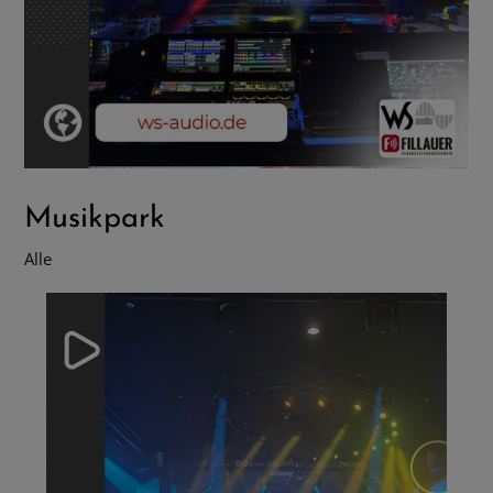
Musikpark
Alle